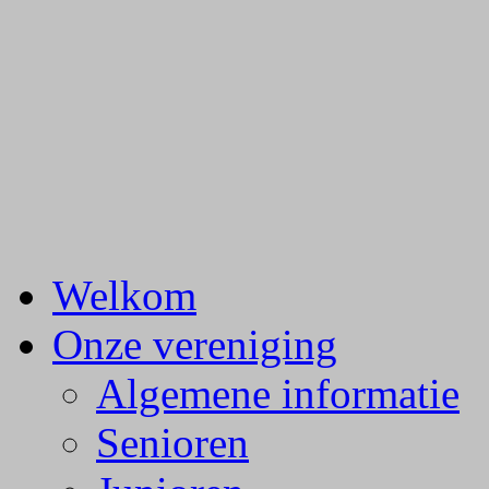
Badminton Club Princenha
Welkom
Onze vereniging
Algemene informatie
Senioren