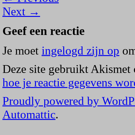
Next →
Geef een reactie
Je moet
ingelogd zijn op
om 
Deze site gebruikt Akismet
hoe je reactie gegevens wo
Proudly powered by WordP
Automattic
.