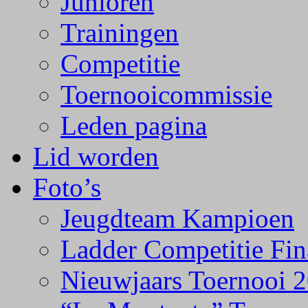
Junioren
Trainingen
Competitie
Toernooicommissie
Leden pagina
Lid worden
Foto’s
Jeugdteam Kampioen
Ladder Competitie Fin
Nieuwjaars Toernooi 