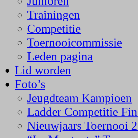
Junioren
Trainingen
Competitie
Toernooicommissie
Leden pagina
Lid worden
Foto’s
Jeugdteam Kampioen
Ladder Competitie Fin
Nieuwjaars Toernooi 