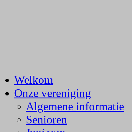
Badminton Club Princenha
Welkom
Onze vereniging
Algemene informatie
Senioren